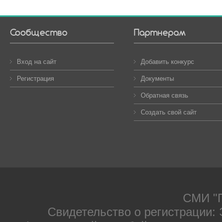
Сообщество
Партнерам
Вход на сайт
Добавить конкурс
Регистрация
Документы
Обратная связь
Создать свой сайт
СМИ "П
Свидетельство о регистрации: 