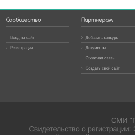
Сообщество
Партнерам
Вход на сайт
Добавить конкурс
Регистрация
Документы
Обратная связь
Создать свой сайт
СМИ "П
Свидетельство о регистрации: 