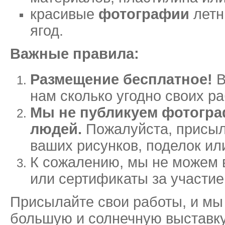
красивые
фотографии
летн
ягод.
Важные правила:
Размещение бесплатное!
В
нам сколько угодно своих ра
Мы не публикуем фотогра
людей.
Пожалуйста, присыл
ваших рисунков, поделок ил
К сожалению, мы не можем
или сертификаты за участие
Присылайте свои работы, и мы
большую и солнечную выставку,