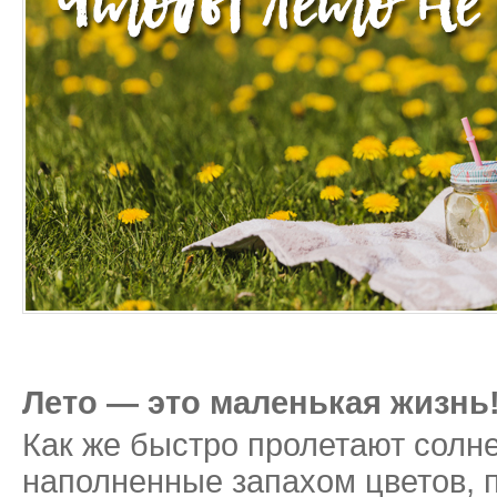
Лето — это маленькая жизнь
Как же быстро пролетают солн
наполненные запахом цветов, 