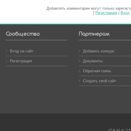
Добавлять комментарии могут только зарегис
[
Регистрация
|
Вход
Сообщество
Партнерам
Вход на сайт
Добавить конкурс
Регистрация
Документы
Обратная связь
Создать свой сайт