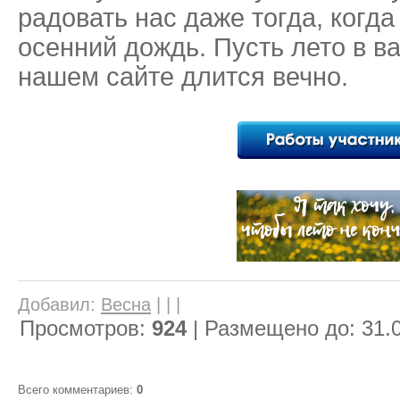
радовать нас даже тогда, когда
осенний дождь. Пусть лето в в
нашем сайте длится вечно.
Добавил
:
Весна
| | |
Просмотров
:
924
|
Размещено до
: 31.
Всего комментариев
:
0