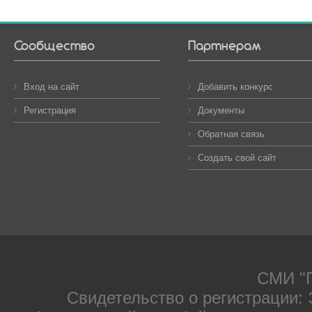
Сообщество
Партнерам
Вход на сайт
Добавить конкурс
Регистрация
Документы
Обратная связь
Создать свой сайт
СМИ "П
Свидетельство о регистрации: 