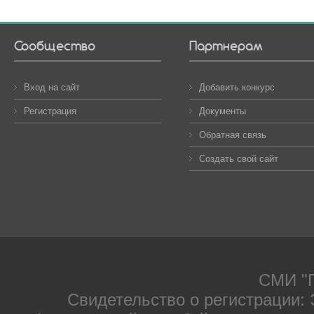
Сообщество
Партнерам
Вход на сайт
Добавить конкурс
Регистрация
Документы
Обратная связь
Создать свой сайт
СМИ "П
Свидетельство о регистрации: 