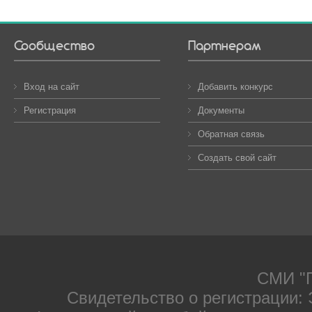
Сообщество
Партнерам
Вход на сайт
Добавить конкурс
Регистрация
Документы
Обратная связь
Создать свой сайт
СМИ "П
Свидетельство о регистрации: 