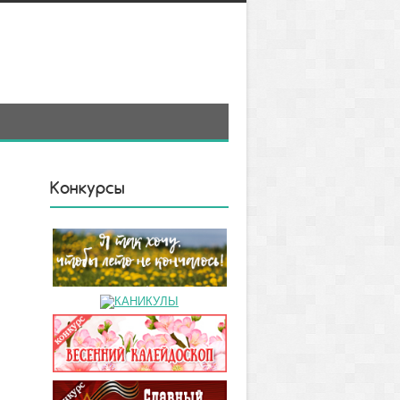
Конкурсы