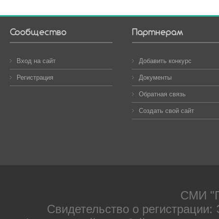
Сообщество
Партнерам
Вход на сайт
Добавить конкурс
Регистрация
Документы
Обратная связь
Создать свой сайт
СМИ "П
Свидетельство о регистрации: 