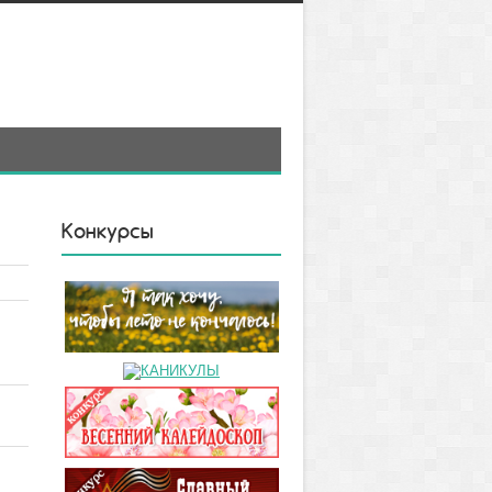
Конкурсы