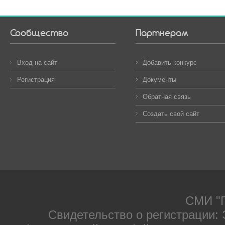
Сообщество
Партнерам
Вход на сайт
Добавить конкурс
Регистрация
Документы
Обратная связь
Создать свой сайт
СМИ "П
Свидетельство о регистрации: 