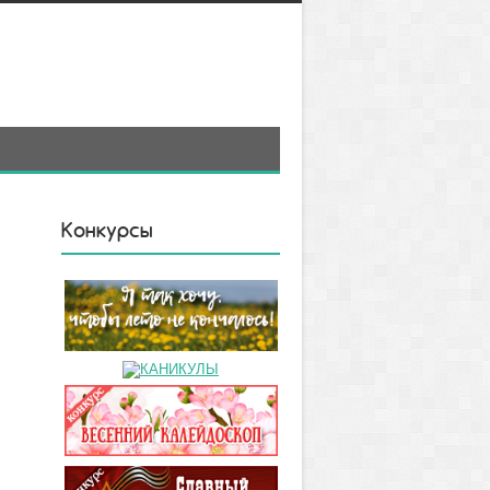
Конкурсы