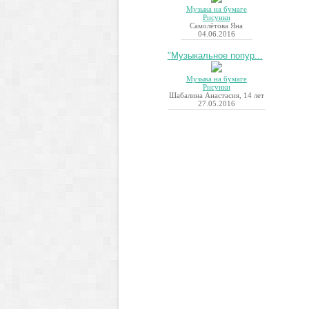
Музыка на бумаге
Рисунки
Самолётова Яна
04.06.2016
"Музыкальное попур...
Музыка на бумаге
Рисунки
Шабалина Анастасия, 14 лет
27.05.2016