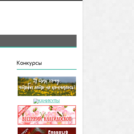
Конкурсы