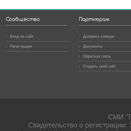
Сообщество
Партнерам
Вход на сайт
Добавить конкурс
Регистрация
Документы
Обратная связь
Создать свой сайт
СМИ "П
Свидетельство о регистрации: 