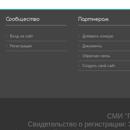
Сообщество
Партнерам
Вход на сайт
Добавить конкурс
Регистрация
Документы
Обратная связь
Создать свой сайт
СМИ "П
Свидетельство о регистрации: 