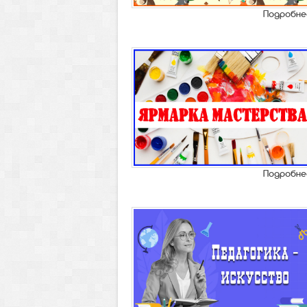
Подробне
Подробне