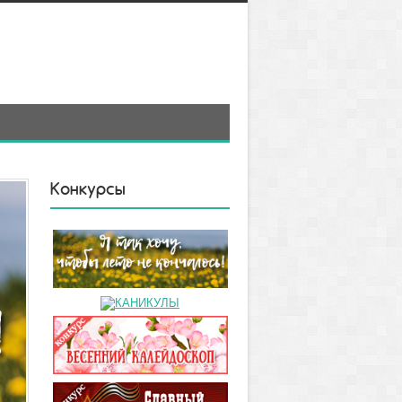
Конкурсы