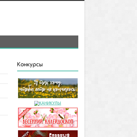
Конкурсы